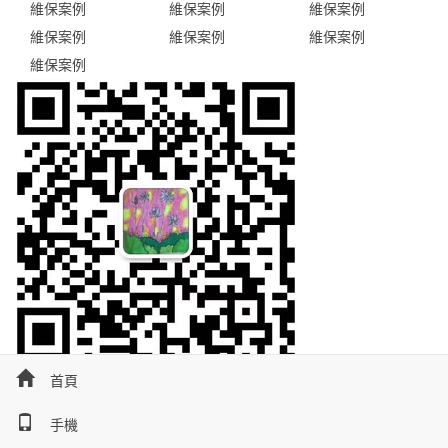
維保案例
維保案例
維保案例
維保案例
維保案例
維保案例
維保案例
掃碼咨詢
首頁
感谢您访问我们的网站，您可能还对以下资源感兴趣：
手機
羞羞漫画在线-一区二区在线看-国产主播av-久久视频在线免费观看-日韩